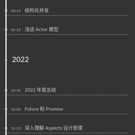
结构化并发
03-11
浅谈 Actor 模型
01-15
2022
2022 年度总结
12-31
Future 和 Promise
12-05
深入理解 Aspects 设计原理
11-13