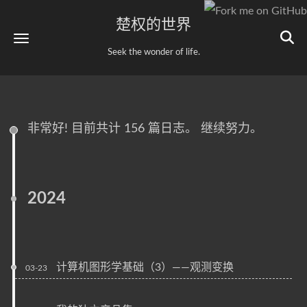
楚权的世界
Seek the wonder of life.
非常好! 目前共计 156 篇日志。 继续努力。
2024
计算机图形学基础（3）——观测变换
03-23