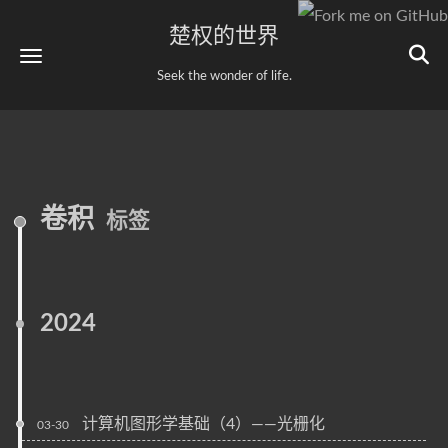
楚权的世界
Seek the wonder of life.
卷积
标签
2024
计算机图形学基础（4）——光栅化
03-30