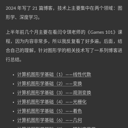
2024 年写了 21 篇博客，技术上主要集中在两个领域：图
形学、深度学习。
上半年前几个月主要在看闫令琪老师的《Games 101》课
程，因为内容非常多，所以我反复看了好多遍。后面，结
合自己的理解，针对图形学的相关技术写了一系列博客进
行总结。
计算机图形学基础（1）——线性代数
计算机图形学基础（2）——变换
计算机图形学基础（3）——观测变换
计算机图形学基础（4）——光栅化
计算机图形学基础（5）——着色
计算机图形学基础（6）——几何