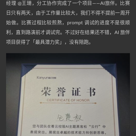
经理
@王珊
，分工协作完成了一个项目——AI旅伴。比赛
日只有两天，由于工作量比较大，我们不得不提前一周开
始做。比赛过程比较煎熬，prompt 调试的进度不是很顺
利，直到路演前才调试完。不过好在结果还不错，AI 旅伴
项目获得了「最具潜力奖」，没有陪跑。