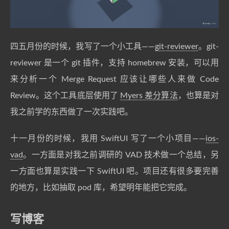
四五月份的时候，我写了一个小工具——
git-reviewer
。git-
reviewer 是一个 git 插件，支持 homebrew 安装，可以用
来分析一个 Merge Request 应该让哪些人来做 Code
Review。这个工具底层使用了
Myers 差分算法
，也算是对
我之前学的东西做了一次实践吧。
十一月份的时候，我用 SwiftUI 写了一个小项目——
ios-
vad
。一方面是对我之前调研的 VAD 技术做一个总结，另
一方面也算是实践一下 SwiftUI 吧。项目还有很多要完善
的地方，比如抽取 pod 库，希望明年能把它完成。
写博客