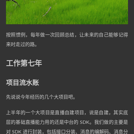
按照惯例，每年做一次回顾总结，让未来的自己能够记得
来时走过的路。
工作第七年
项目流水账
先说说今年经历的几个大项目吧。
上半年的一个大项目是直播自建项目，说是自建，其实底
层的基础直播能力用的还是中台的 SDK。我们做的主要是
对 SDK 进行封装，包括接口分装、消息的编解码、消息分