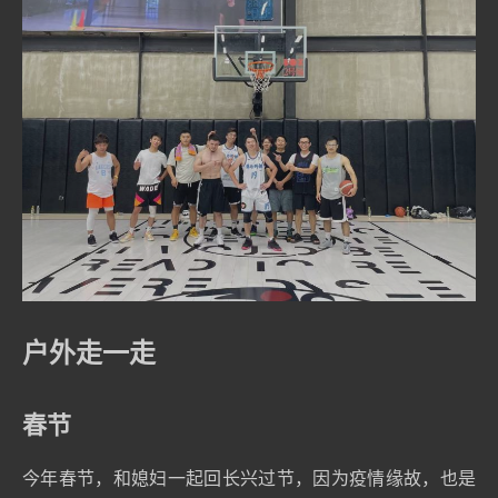
户外走一走
春节
今年春节，和媳妇一起回长兴过节，因为疫情缘故，也是