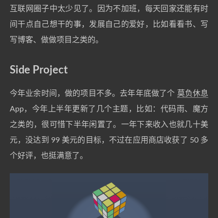
互联网圈子中太少见了。因为不加班，每天回家还能有时
间干点自己想干的事，发展自己的爱好，比如看看书、写
写博客、做做项目之类的。
Side Project
今年业余时间，做的项目不多。去年年底做了个
莫负休息
App，今年上半年更新了几个主题，比如：代码雨、魔方
之类的，很可惜下半年闲置了。一年下来收入也就几十美
元，没达到 99 美元的目标，不过在应用商店收获了 50 多
个好评，也挺满意了。