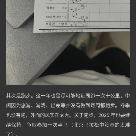
其次是跑步。这一年也是尽可能地每周跑一次十公里，中
间因为旅游、游戏、出差等并没有做到每周都跑步。冬季
也没有跑，外面的风实在太大。关于跑步，2025 年也要继
续保持，争取参加一次半马（北京马拉松中签真的太难
了）。