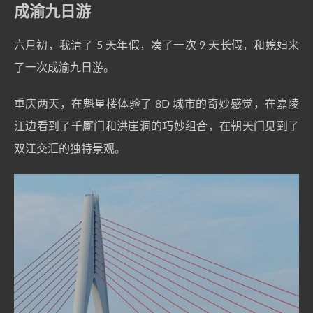
成渝九日游
六月初，我请了 5 天年假，凑了一次 9 天长假，和媳妇来
了一次成渝九日游。
重庆两天，在魁星楼体验了 8D 城市的奇妙感觉，在嘉陵
江边看到了千厮门和洪崖洞的巧妙组合，在朝天门见到了
双江交汇的独特景观。