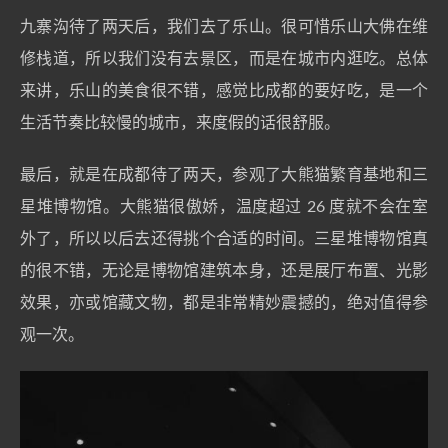
九寨沟待了两天后，我们去了乐山。很可惜乐山大佛在维
修栈道，所以我们没有去景区，而是在城市内逛吃。总体
来讲，乐山的美食很不错，感觉比成都的要好吃，是一个
生活节奏比较慢的城市，来度假的话很舒服。
最后，就是在成都待了两天，参观了大熊猫繁育基地和三
星堆博物馆。大熊猫很傲娇，温度超过 26 度就不会在室
外了，所以以后去还得挑个合适的时间。三星堆博物馆真
的很不错，无论是博物馆建筑本身，还是展厅布置、光影
效果，亦或馆藏文物，都是非常精妙震撼的，绝对值得参
观一次。