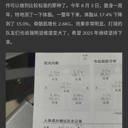
作可以做到比较标准的那种了。今年 8 月 3 日，健身一周
年，特地测了一下体脂。一整年下来，体脂从 17.4% 下降
到了 15.0%，骨骼肌增长 2.6KG，效果非常明显，打球的
队友们也说我明显维度变大了，希望 2025 年继续坚持下
来。