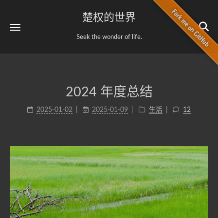
楚权的世界
Seek the wonder of life.
2024 年度总结
2025-01-02
2025-01-09
生活
12