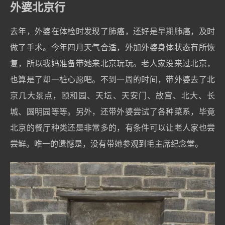
外婆北京行
去年，外婆在体检时发现了肺癌，还好是早期肺癌，及时
做了手术。今年四月天气合适，外加外婆身体状态有所恢
复，所以我妈准备带她来北京玩玩。老人家没来过北京，
也算是了却一桩心愿吧。不到一周的时间，带外婆去了北
京几大景点，颐和园、天坛、天安门、故宫、北大、长
城、圆明园等等。另外，还带外婆尝试了各种菜系，毕竟
北京的餐厅种类还是非常多的，有条件可以让老人家也尝
尝鲜。唯一的遗憾是，没有带她参观到毛主席纪念堂。