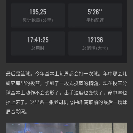
最后是篮球。今年基本上每周都会打一次球。年中那会儿
研究库里的投篮，学到了一段式投篮的精髓，现在投三分
球基本上动作不会变形了，出手速度也变快了，命中率也
提上来了。这里贴一张老司机
@碧峰
离职前的最后一场球
局合影照。