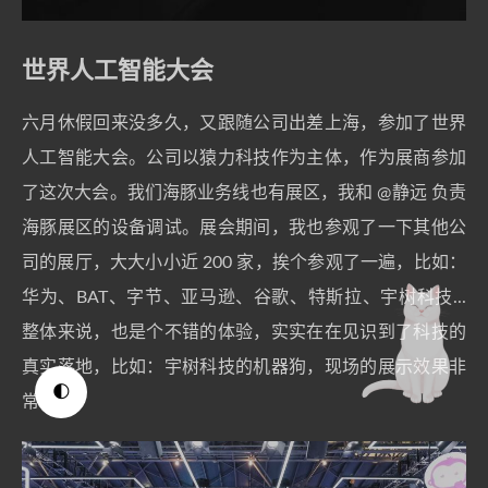
世界人工智能大会
六月休假回来没多久，又跟随公司出差上海，参加了世界
人工智能大会。公司以猿力科技作为主体，作为展商参加
了这次大会。我们海豚业务线也有展区，我和
@静远
负责
海豚展区的设备调试。展会期间，我也参观了一下其他公
司的展厅，大大小小近 200 家，挨个参观了一遍，比如：
华为、BAT、字节、亚马逊、谷歌、特斯拉、宇树科技...
整体来说，也是个不错的体验，实实在在见识到了科技的
真实落地，比如：宇树科技的机器狗，现场的展示效果非
🌓
常惊艳。