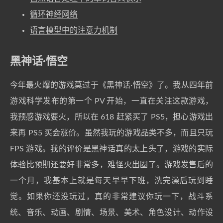
循环神经网络
语言模型中的注意力机制
黑神话·悟空
今年最火爆的游戏莫过于《黑神话·悟空》了。我从四年前
游戏科学发布的第一个 PV 开始，一直在关注这款游戏，
我预感游戏要火，所以在 618 赶紧买了 PS5，担心游戏出
来再 PS5 买会涨价。虽然我玩的游戏品类不多，而且只玩
FPS 游戏。我的评价是黑神话真的太上头了，游戏的实际
体验比预期还要好非常多，难怪火出圈了。游戏发售后的
一个月，我基本上就是每天早早下班，洗完澡后玩到睡
觉。如果你还没玩过，真的非常建议你玩一下，战斗系
统、音乐、动画、剧情、场景、美术、角色设计、动作设