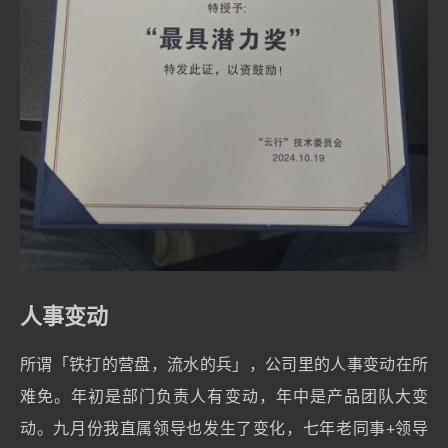
人事变动
所谓「铁打的营盘，流水的兵」，公司里的人事变动在所
难免。年初是部门负责人有变动，年中是产品团队大变
动。九月份我直属领导也发生了变化，七年老同事+领导