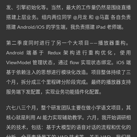
发、引擎初始化等。当然，最大的工作量仍然是围绕直播
搭建上层业务。组内两位同学
@月龙
和
@马嘉
各自负责
搭建 Android/iOS 的学生端，我负责搭建 iPad 老师端。
第二季度同时进行了另一个大项目——播放器重构。
Android 端基于 Redux 架构进行重构优化，使用
ViewModel 管理状态，通过 flow 实现状态绑定。iOS 端
基于依赖注入的思想进行模块化改造。项目整体持续了三
个月，拆分成三个里程碑分阶段完成。最终的播放器支持
服务端下发配置，实现业务功能插件化配置。
六七八三个月，整个研发团队主要在做小学语文项目，其
核心就是利用 AI 能力实现辅助教学。六月，我开始调研相
关的技术，包括：基于大模型的语音对话的流程和优化的