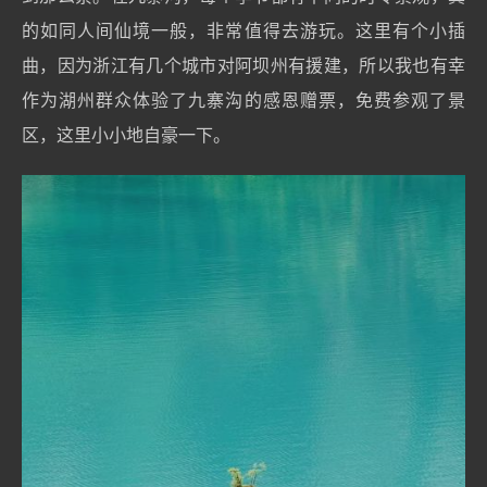
的如同人间仙境一般，非常值得去游玩。这里有个小插
曲，因为浙江有几个城市对阿坝州有援建，所以我也有幸
作为湖州群众体验了九寨沟的感恩赠票，免费参观了景
区，这里小小地自豪一下。