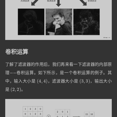
卷积运算
了解了滤波器的作用后，我们再来看一下滤波器的内部原
理——卷积运算。如下所示，是一个卷积运算的例子。其
(
4
,
4
)
(
3
,
3
)
中，输入大小是
，滤波器大小是
，输出大小
(
2
,
2
)
是
。