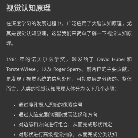
视觉认知原理
在深度学习的发展过程中，广泛应用了大脑认知原理，尤
其是视觉认知原理，这里我们来简单了解一下视觉认知原
理。
1981 年的诺贝尔医学奖，颁发给了 David Hubel 和
TorstenWiesel，以及 Roger Sperry。前两位的主要贡献，
是发现了视觉系统的信息处理，可视皮层是分级的。整体
而言，人类的视觉认知原理大体分为以下几个步骤：
通过瞳孔摄入原始的像素信号
通过大脑皮层的细胞发现边缘和方向
对边缘和方向进行组合，从而完成形状判定
对形状进行高级视觉抽象，从而完成分类认知