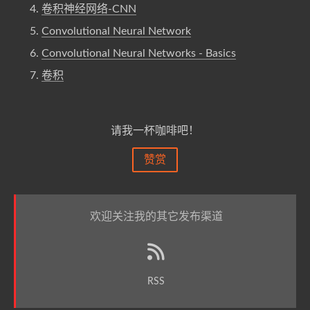
卷积神经网络-CNN
Convolutional Neural Network
Convolutional Neural Networks - Basics
卷积
请我一杯咖啡吧！
赞赏
欢迎关注我的其它发布渠道
RSS