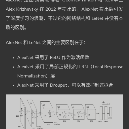
Alex Krizhevsky 在 2012 年提出的，AlexNet 提出后引发
了深度学习的浪潮，不过它的网络结构和 LeNet 并没有本
质的区别。
AlexNet 和 LeNet 之间的主要区别在于：
AlexNet 采用了 ReLU 作为激活函数
AlexNet 采用了局部正规化的 LRN（Local Response
Normalization）层
AlexNet 采用了 Drouput，可以有效抑制过拟合