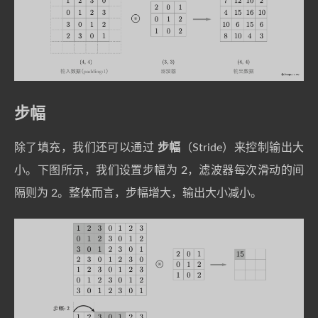
步幅
除了填充，我们还可以通过
步幅
（Stride）来控制输出大
小。下图所示，我们设置步幅为 2，滤波器每次滑动的间
隔则为 2。整体而言，步幅增大，输出大小减小。