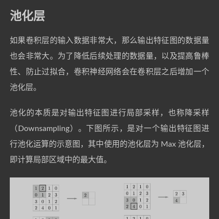
池化层
如果卷积层的输入数据非常大，那么输出特征图的数据量
也会非常大。为了降低后续处理的数据量，以及提高鲁棒
性、防止过拟合，卷积神经网络会在卷积层之后增加一个
池化层。
池化的本质是对输出特征图进行局部采样，也称降采样
（Downsampling）。下图所示，是对一个输出特征图进
行池化运算的示意图，其中使用的池化层为 Max 池化层，
即计算局部区域中的最大值。