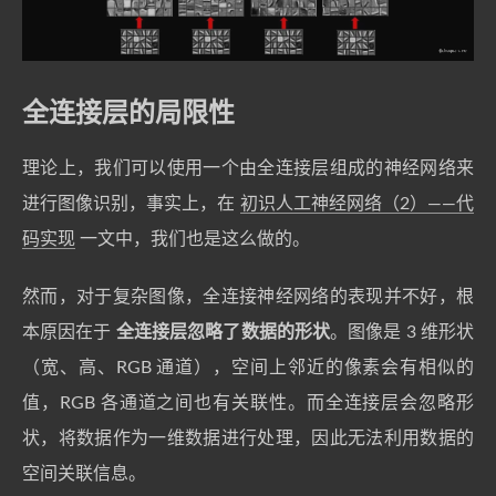
全连接层的局限性
理论上，我们可以使用一个由全连接层组成的神经网络来
进行图像识别，事实上，在
初识人工神经网络（2）——代
码实现
一文中，我们也是这么做的。
然而，对于复杂图像，全连接神经网络的表现并不好，根
本原因在于
全连接层忽略了数据的形状
。图像是 3 维形状
（宽、高、RGB 通道），空间上邻近的像素会有相似的
值，RGB 各通道之间也有关联性。而全连接层会忽略形
状，将数据作为一维数据进行处理，因此无法利用数据的
空间关联信息。