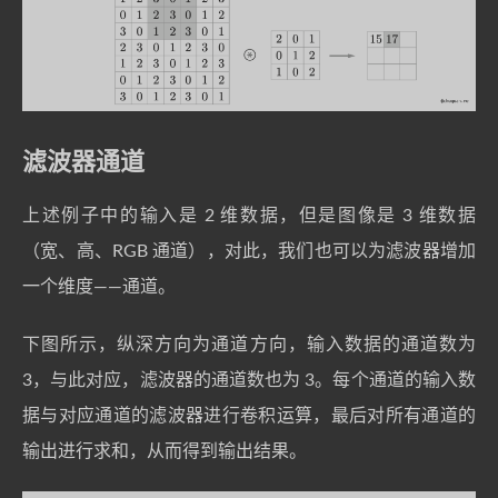
滤波器通道
上述例子中的输入是 2 维数据，但是图像是 3 维数据
（宽、高、RGB 通道），对此，我们也可以为滤波器增加
一个维度——通道。
下图所示，纵深方向为通道方向，输入数据的通道数为
3，与此对应，滤波器的通道数也为 3。每个通道的输入数
据与对应通道的滤波器进行卷积运算，最后对所有通道的
输出进行求和，从而得到输出结果。