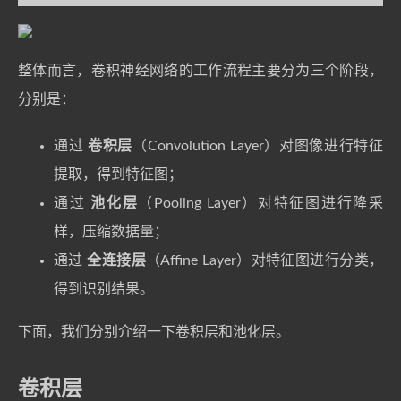
整体而言，卷积神经网络的工作流程主要分为三个阶段，
分别是：
通过
卷积层
（Convolution Layer）对图像进行特征
提取，得到特征图；
通过
池化层
（Pooling Layer）对特征图进行降采
样，压缩数据量；
通过
全连接层
（Affine Layer）对特征图进行分类，
得到识别结果。
下面，我们分别介绍一下卷积层和池化层。
卷积层