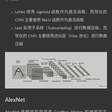
LeNet 使用 sigmoid 函数作为激活函数，而现在的
CNN 主要使用 ReLU 函数作为激活函数
Lext 采用子采样（Subsampling）进行数据压缩，而
现在的 CNN 主要使用池化层（Max 池化）进行数据
压缩
AlexNet
AlexNet 是图领奖获得者 Geoffrey Hinton 和他的学生