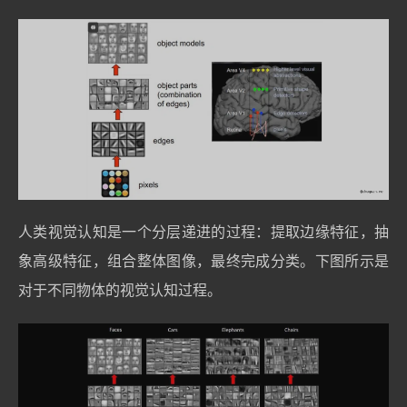
人类视觉认知是一个分层递进的过程：提取边缘特征，抽
象高级特征，组合整体图像，最终完成分类。下图所示是
对于不同物体的视觉认知过程。