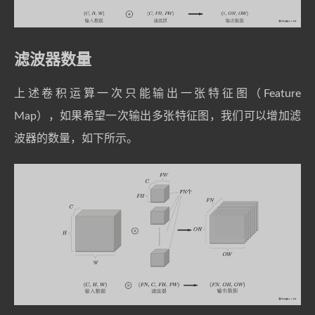
滤波器数量
上述卷积运算一次只能输出一张特征图（Feature
Map），如果希望一次输出多张特征图，我们可以增加滤
波器的数量，如下所示。