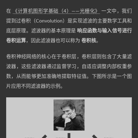
在
《计算机图形学基础（4）——光栅化》
一文中，我们
提到过卷积（Convolution）是实现滤波的主要数学工具和
底层原理。滤波器的基本原理是
响应函数与输入信号进行
卷积运算
，因此滤波器也可以称为
卷积核
。
卷积神经网络的核心在于卷积层，卷积层则包含了大量滤
波器，这些滤波器通过监督学习，自适应调整内部权重参
数，从而能够更加准确地提取特征值。下图所示是一个图
片应用不同滤波器的示例。