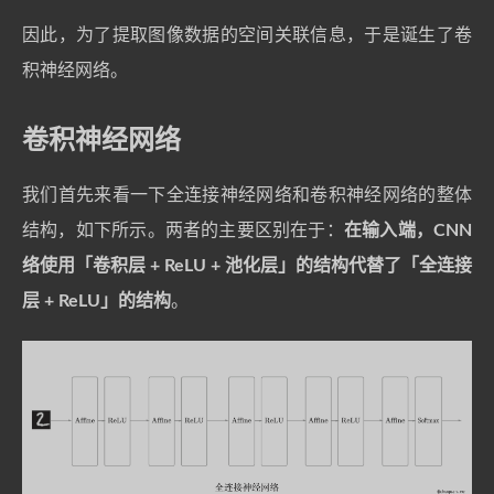
因此，为了提取图像数据的空间关联信息，于是诞生了卷
积神经网络。
卷积神经网络
我们首先来看一下全连接神经网络和卷积神经网络的整体
结构，如下所示。两者的主要区别在于：
在输入端，CNN
络使用「卷积层 + ReLU + 池化层」的结构代替了「全连接
层 + ReLU」的结构
。