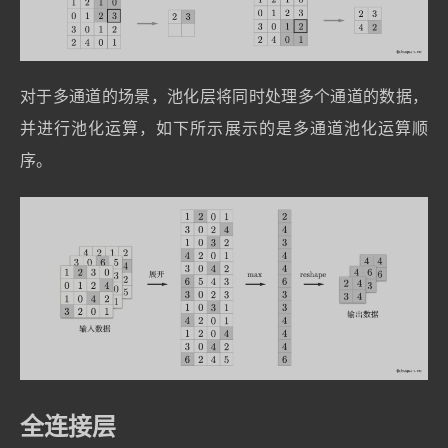
对于多通道的场景，池化层将同时处理多个通道的数据，
并进行池化运算，如下所示展示的是多通道池化运算顺
序。
全连接层