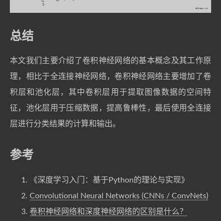
总结
本文我们主要介绍了卷积神经网络的基本概念及其工作原
理，相比于全连接神经网络，卷积神经网络主要增加了卷
积层和池化层，其中卷积层用于提取图像数据的空间特
征，池化层用于压缩数据，提高鲁棒性，最后使用全连接
层进行分类结果的计算和输出。
参考
《深度学习入门：基于Python的理论与实现》
Convolutional Neural Networks (CNNs / ConvNets)
卷积神经网络和深度神经网络的区别是什么？