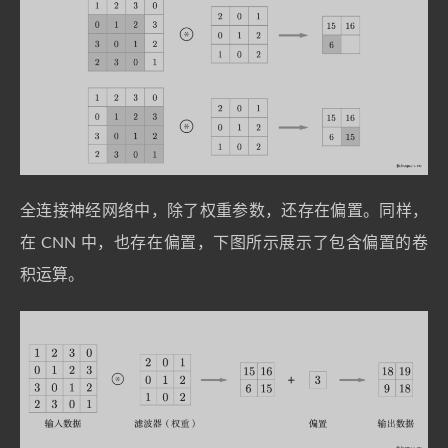
全连接神经网络中，除了权重参数，还存在偏置。同样，
在 CNN 中，也存在偏置，下图所示展示了包含偏置的卷
积运算。