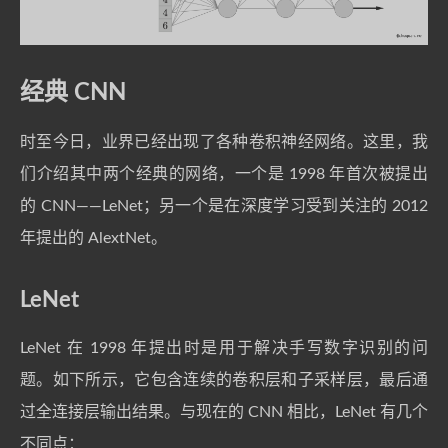
经典 CNN
时至今日，业界已经出现了各种卷积神经网络。这里，我
们介绍其中两个经典的网络，一个是 1998 年首次被提出
的 CNN——LeNet；另一个是在深度学习受到关注的 2012
年提出的 AlextNet。
LeNet
LeNet 在 1998 年提出时是用于解决手写数字识别的问
题。如下所示，它包含连续的卷积层和子采样层，最后通
过全连接层输出结果。与现在的 CNN 相比，LeNet 有几个
不同点：