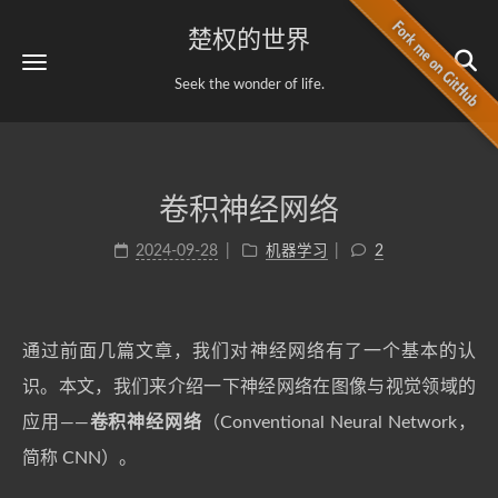
楚权的世界
Seek the wonder of life.
卷积神经网络
2024-09-28
机器学习
2
通过前面几篇文章，我们对神经网络有了一个基本的认
识。本文，我们来介绍一下神经网络在图像与视觉领域的
应用——
卷积神经网络
（Conventional Neural Network，
简称 CNN）。