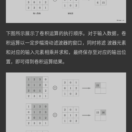
下图所示展示了卷积运算的执行顺序。对于输入数据，卷
积运算以一定步幅滑动滤波器的窗口，同时将滤 波器元素
和对应的输入元素相乘并求和，最终保存至对应的输出位
置，即可得到卷积运算结果。