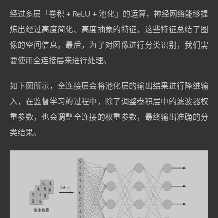
经过多层「卷积 + ReLU + 池化」的运算，神经网络能够提
炼出经过高度简化、高度抽象的特征，这些特征总结了图
像的空间信息。最后，为了对图像进行分类识别，我们需
要使用全连接层来进行处理。
如下图所示，全连接层会将池化层的输出结果进行降维输
入，在监督学习的过程中，除了调整卷积层中的滤波器权
重参数，也会调整全连接的权重参数，最终输出准确的分
类结果。