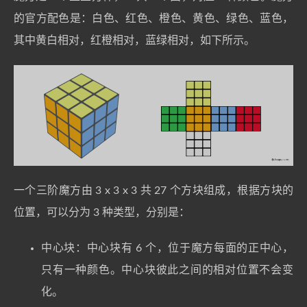
的官方配色是：白色、红色、橙色、黄色、绿色、蓝色，
其中黄白相对，红橙相对，蓝绿相对，如下所示。
一个三阶魔方由 3 x 3 x 3 共 27 个方块组成，根据方块的
位置，可以分为 3 种类型，分别是：
中心块：中心块有 6 个，位于魔方每面的正中心，
只有一种颜色。中心块彼此之间的相对位置不会变
化。