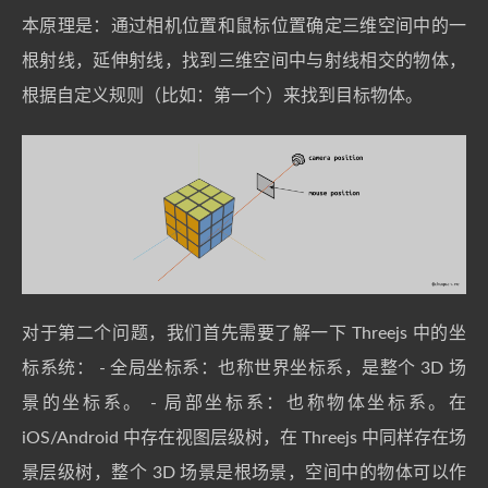
本原理是：通过相机位置和鼠标位置确定三维空间中的一
根射线，延伸射线，找到三维空间中与射线相交的物体，
根据自定义规则（比如：第一个）来找到目标物体。
对于第二个问题，我们首先需要了解一下 Threejs 中的坐
标系统： - 全局坐标系：也称世界坐标系，是整个 3D 场
景的坐标系。 - 局部坐标系：也称物体坐标系。在
iOS/Android 中存在视图层级树，在 Threejs 中同样存在场
景层级树，整个 3D 场景是根场景，空间中的物体可以作