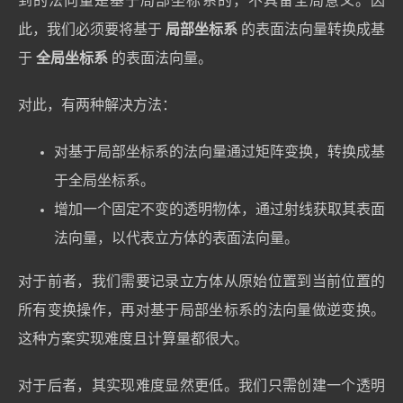
到的法向量是基于局部坐标系的，不具备全局意义。因
此，我们必须要将基于
局部坐标系
的表面法向量转换成基
于
全局坐标系
的表面法向量。
对此，有两种解决方法：
对基于局部坐标系的法向量通过矩阵变换，转换成基
于全局坐标系。
增加一个固定不变的透明物体，通过射线获取其表面
法向量，以代表立方体的表面法向量。
对于前者，我们需要记录立方体从原始位置到当前位置的
所有变换操作，再对基于局部坐标系的法向量做逆变换。
这种方案实现难度且计算量都很大。
对于后者，其实现难度显然更低。我们只需创建一个透明