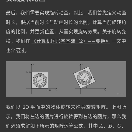
最后，我们需要实现旋转动画。对此，我们首先定义动画
时长，根据当前时长与动画时长的比例，计算当前旋转角
度的比例，并更新位置，从而实现旋转效果。关于旋转变
换，我们在
《计算机图形学基础（2）——变换》
一文中
也介绍过。
我们以 2D 平面中的物体旋转来推导旋转矩阵。上图所
示，我们将左边的图片进行旋转得到右边的图片，那么我
A
B
C
们必须求解如下所示的矩阵运算公式，其中
、
、
、