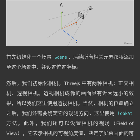
首先初始化一个场景
Scene
，后续所有相关元素都将添加
至这个场景中，并设置位置坐标。
然后，我们初始化相机，Threejs 中有两种相机：正交相
机、透视相机。透视相机成像的画面具有近大远小的效
果，所以我们这里使用透视相机。当然，相机的位置确立
之后，我们还需要确定它的观测方向，这里使用
lookAt
方法。此外，我们还可以设置相机的视场（Field of
View），它表示相机的可视角度值，决定了屏幕画面的可