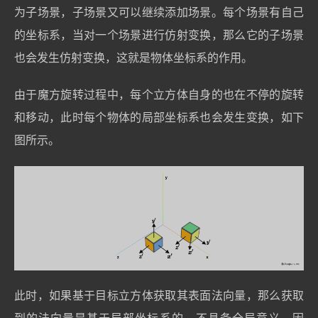
为子场景，子场景又可以继续添加场景。每个场景有自己
的坐标系，当对一个场景进行仿射变换，那么它的子场景
也会发生仿射变换，这就是物体坐标系的作用。
由于魔方旋转过程中，每个立方体自身的也在不停的旋转
和移动，此时每个物体的局部坐标系也会发生变换，如下
图所示。
此时，如果基于目标立方体获取其表面法向量，那么获取