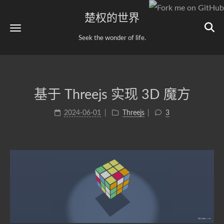
楚权的世界
Seek the wonder of life.
基于 Threejs 实现 3D 魔方
2024-06-01
Threejs
3