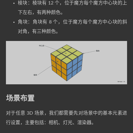
棱块：棱块有 12 个，位于魔方每个魔方中心块的上
下左右，有两种颜色。
角块：角块有 8 个，位于魔方每个魔方中心块的斜
对角，有三种颜色。
场景布置
对于任意 3D 场景，我们都需要先对场景中的基本元素进
行设置，主要包括：相机、灯光、渲染器。