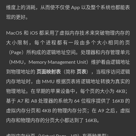
维度上的消耗，从而使不仅使 App 以及整个系统也都能表
现的更好。
MacOS 和 iOS 都采用了虚拟内存技术来突破物理内存的
大小限制，每个进程都有一段由多个大小相同的页
（Page）所构成的逻辑地址空间。处理器和内存管理单元
（MMU，Memory Management Unit）维护着由逻辑地址
到物理地址的
页面映射表
（简称
页表
），当程序访问逻辑
内存地址时，由 MMU 根据页表将逻辑地址转换为真实的
物理地址。在早期的苹果设备中，每个页的大小为 4KB；
基于 A7 和 A8 处理器的系统为 64 位程序提供了 16KB 的
虚拟内存分页和 4KB 的物理内存分页；在 A9 之后，虚拟
内存和物理内存的分页大小都达到了 16KB。