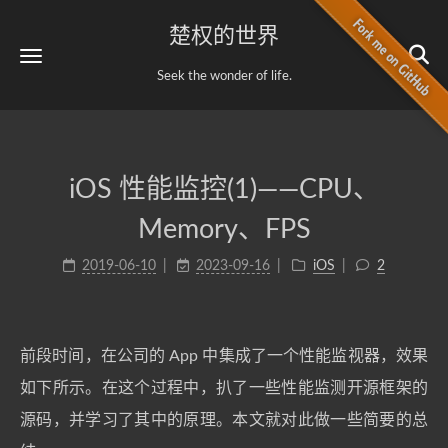
楚权的世界
Seek the wonder of life.
iOS 性能监控(1)——CPU、
Memory、FPS
2019-06-10
2023-09-16
iOS
2
前段时间，在公司的 App 中集成了一个性能监视器，效果
如下所示。在这个过程中，扒了一些性能监测开源框架的
源码，并学习了其中的原理。本文就对此做一些简要的总