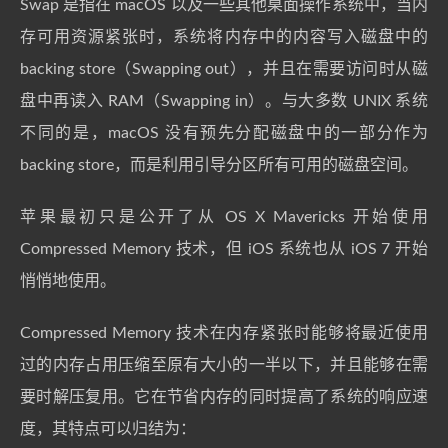
Swap 是指在 macOS 以及一些其他桌面操作系统中，当内
存可用资源紧张时，系统将内存中的内容写入磁盘中的
backing store（Swapping out），并且在需要访问时从磁
盘中再读入 RAM（Swapping in）。与大多数 UNIX 系统
不同的是，macOS 没有预先分配磁盘中的一部分作为
backing store，而是利用引导分区所有可用的磁盘空间。
苹果最初只是公开了从 OS X Mavericks 开始使用
Compressed Memory 技术，但 iOS 系统也从 iOS 7 开始
悄悄地使用。
Compressed Memory 技术在内存紧张时能够将最近使用
过的内存占用压缩至原有大小的一半以下，并且能够在需
要时解压复用。它在节省内存的同时提高了系统的响应速
度，其特点可以归结为：