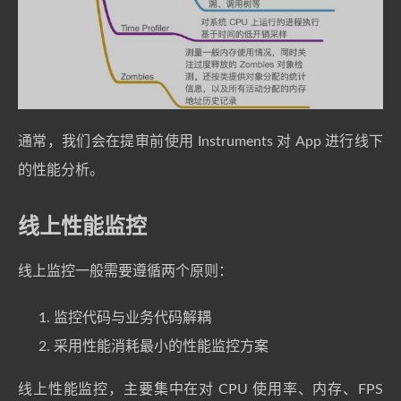
通常，我们会在提审前使用 Instruments 对 App 进行线下
的性能分析。
线上性能监控
线上监控一般需要遵循两个原则：
监控代码与业务代码解耦
采用性能消耗最小的性能监控方案
线上性能监控，主要集中在对 CPU 使用率、内存、FPS