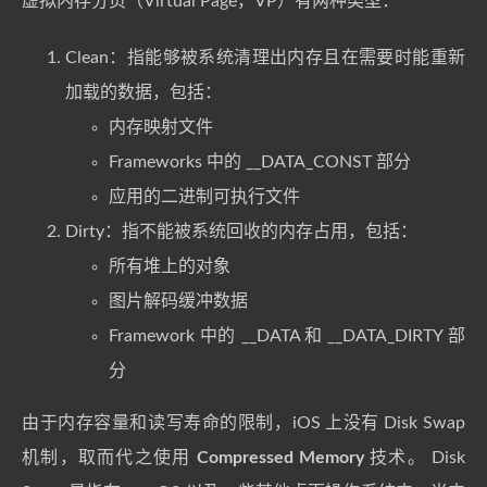
虚拟内存分页（Virtual Page，VP）有两种类型：
Clean：指能够被系统清理出内存且在需要时能重新
加载的数据，包括：
内存映射文件
Frameworks 中的 __DATA_CONST 部分
应用的二进制可执行文件
Dirty：指不能被系统回收的内存占用，包括：
所有堆上的对象
图片解码缓冲数据
Framework 中的 __DATA 和 __DATA_DIRTY 部
分
由于内存容量和读写寿命的限制，iOS 上没有 Disk Swap
机制，取而代之使用
Compressed Memory
技术。 Disk