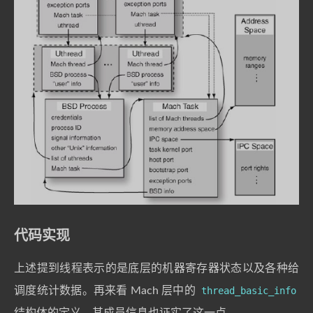
代码实现
上述提到线程表示的是底层的机器寄存器状态以及各种给
调度统计数据。再来看 Mach 层中的
thread_basic_info
结构体的定义，其成员信息也证实了这一点。