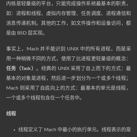
内核是轻量级的平台，只能完成操作系统最基本的职责，
如：进程和线程、虚拟内存管理、任务调度、进程通信和
消息传递机制。其他的工作，如文件操作和设备访问，都
是由 BSD 层实现。
事实上，Mach 并不能识别 UNIX 中的所有进程，而是采
用一种稍微不同的方式，使用了比进程更轻量级的概念：
任务（Task）
。经典的 UNIX 采用了自上而下的方式：最
基本的对象是进程，然后进一步划分为一个或多个线程；
Mach 则采用了自底向上的方式：最基本的单元是线程，
一个或多个线程包含在一个任务中。
线程
线程定义了 Mach 中最小的执行单元。线程表示的是