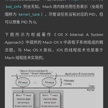
bsd_info
完全无知。Mach 将内核也用任务表示（全局范
围称为
kernel_task
），尽管该任务没有对应的 PID，但
可以想象 PID 为 0。
下图所示为权威著作《OS X Internal: A System
Approach》中提供的 Mach OS X 中进程子系统组成的概
念图。与 Mac OS X 类似，iOS 的线程技术也是基于
Mach 线程技术实现的。