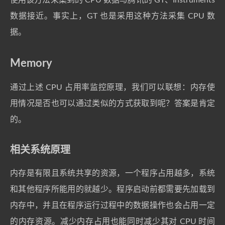
数据接近。事实上，GT 也是采用这种方法采集 CPU 数
据。
Memory
通过上述 CPU 占用率监控原理，我们可以联想：内存使
用情况是否也可以通过类似的方式获取到呢？答案是肯定
的。
相关系统原理
内存是有限且系统共享的资源，一个程序占用越多，系统
和其他程序所能用的就越少。程序启动前都需要先加载到
内存中，并且在程序运行过程中的数据操作也会占用一定
的内存资源。减少内存占用也能同时减少其对 CPU 时间