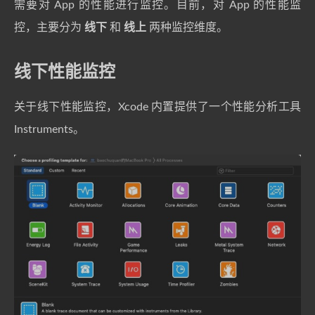
需要对 App 的性能进行监控。目前，对 App 的性能监
控，主要分为
线下
和
线上
两种监控维度。
线下性能监控
关于线下性能监控，Xcode 内置提供了一个性能分析工具
Instruments。