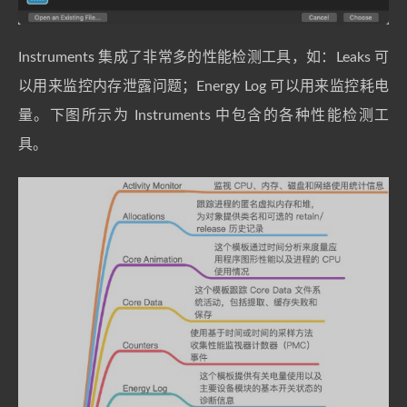
Instruments 集成了非常多的性能检测工具，如：Leaks 可
以用来监控内存泄露问题；Energy Log 可以用来监控耗电
量。下图所示为 Instruments 中包含的各种性能检测工
具。