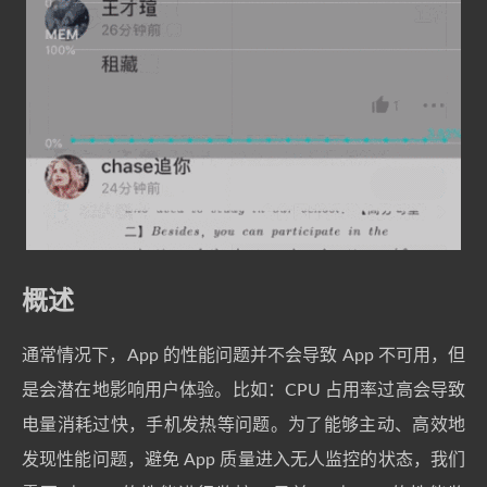
概述
通常情况下，App 的性能问题并不会导致 App 不可用，但
是会潜在地影响用户体验。比如：CPU 占用率过高会导致
电量消耗过快，手机发热等问题。为了能够主动、高效地
发现性能问题，避免 App 质量进入无人监控的状态，我们