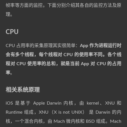
帧率等方面的监控。下面分别介绍其各自的监控方法及原
理。
CPU
CPU 占用率的采集原理其实很简单：
App 作为进程运行时
会有多个线程，每个线程对 CPU 的使用率不同。各个线
程对 CPU 使用率的总和，就是当前 App 对 CPU 的占用
率
。
相关系统原理
iOS 是基于 Apple Darwin 内核，由 kernel、XNU 和
Runtime 组成，XNU（X is not UNIX） 是 Darwin 的内
核，一个混合内核，由 Mach 微内核和 BSD 组成。Mach