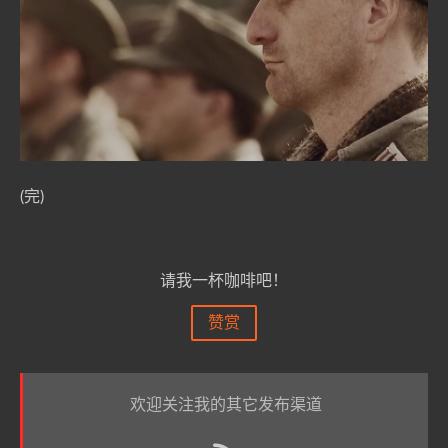
(完)
请我一杯咖啡吧！
赞赏
欢迎关注我的其它发布渠道