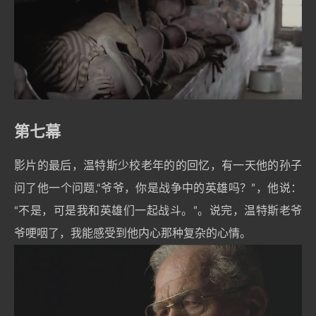
第七幕
影片的最后，温特斯少校老年的的回忆，有一天他的孙子
问了他一个问题,“爷爷，你是战争中的英雄吗？”，他说：
“不是，可是我和英雄们一起战斗。”。说完，温特斯老爷
爷哽咽了，我能感受到他内心那种复杂的心情。