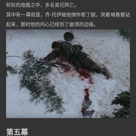
轮轮的炮轰之中，多名弟兄阵亡。
其中有一幕就是，乔·托伊被炮弹炸断了腿，哭着喊着要站
起来，那时他的内心已经到了崩溃的边缘。
第五幕