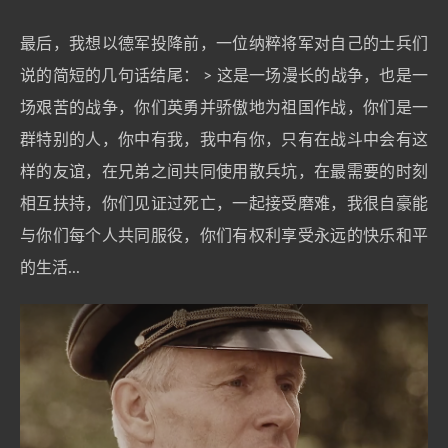
最后，我想以德军投降前，一位纳粹将军对自己的士兵们
说的简短的几句话结尾： > 这是一场漫长的战争，也是一
场艰苦的战争，你们英勇并骄傲地为祖国作战，你们是一
群特别的人，你中有我，我中有你，只有在战斗中会有这
样的友谊，在兄弟之间共同使用散兵坑，在最需要的时刻
相互扶持，你们见证过死亡，一起接受磨难，我很自豪能
与你们每个人共同服役，你们有权利享受永远的快乐和平
的生活...