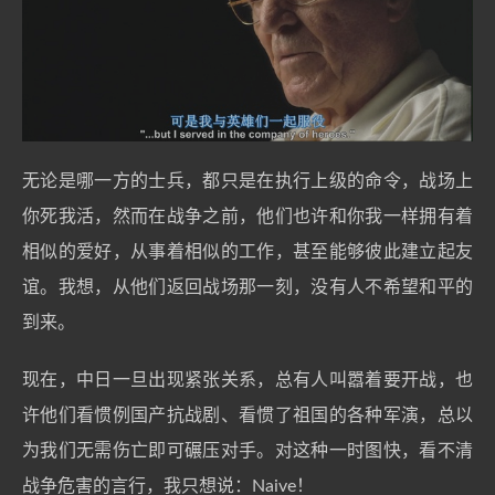
无论是哪一方的士兵，都只是在执行上级的命令，战场上
你死我活，然而在战争之前，他们也许和你我一样拥有着
相似的爱好，从事着相似的工作，甚至能够彼此建立起友
谊。我想，从他们返回战场那一刻，没有人不希望和平的
到来。
现在，中日一旦出现紧张关系，总有人叫嚣着要开战，也
许他们看惯例国产抗战剧、看惯了祖国的各种军演，总以
为我们无需伤亡即可碾压对手。对这种一时图快，看不清
战争危害的言行，我只想说：Naive！