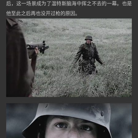
后，这一场景成为了温特斯脑海中挥之不去的一幕。也是
他至此之后再也没开过枪的原因。