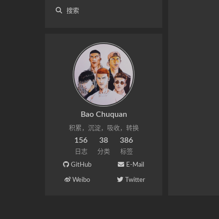
搜索
Bao Chuquan
积累，沉淀，吸收，转换
156
38
386
日志
分类
标签
GitHub
E-Mail
Weibo
Twitter