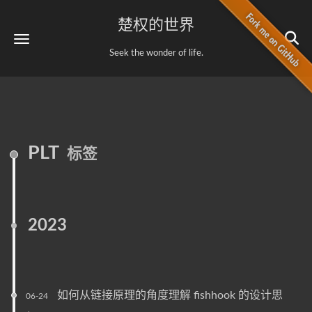
楚权的世界
Seek the wonder of life.
PLT
标签
2023
如何从链接原理的角度理解 fishhook 的设计思
06-24