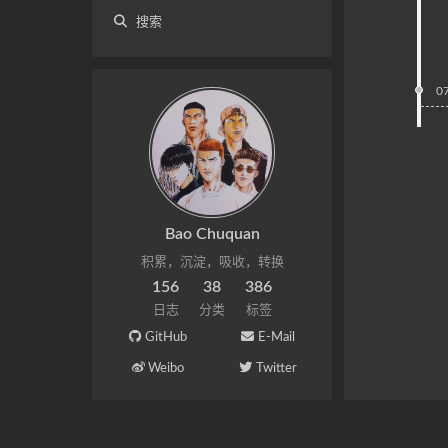
搜索
0
Bao Chuquan
积累，沉淀，吸收，转换
156
38
386
日志
分类
标签
GitHub
E-Mail
Weibo
Twitter