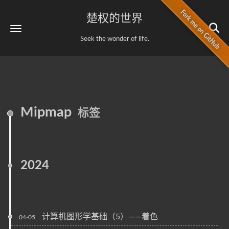
楚权的世界
Seek the wonder of life.
Mipmap
标签
2024
计算机图形学基础（5）——着色
04-05