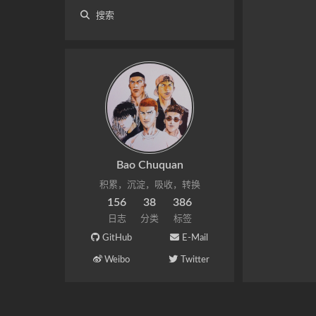
搜索
Bao Chuquan
积累，沉淀，吸收，转换
156
38
386
日志
分类
标签
GitHub
E-Mail
Weibo
Twitter