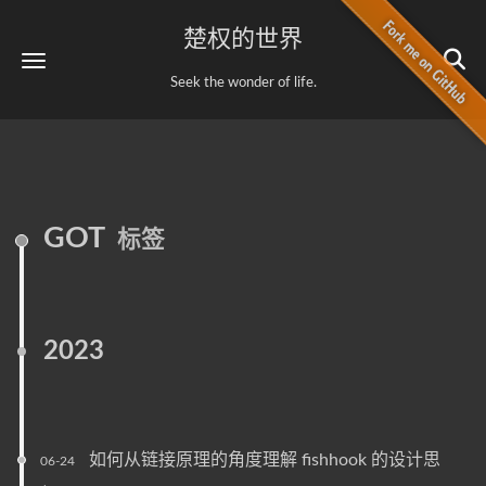
楚权的世界
Seek the wonder of life.
GOT
标签
2023
如何从链接原理的角度理解 fishhook 的设计思
06-24