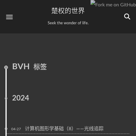
楚权的世界
Seek the wonder of life.
BVH
标签
2024
计算机图形学基础（8）——光线追踪
04-27