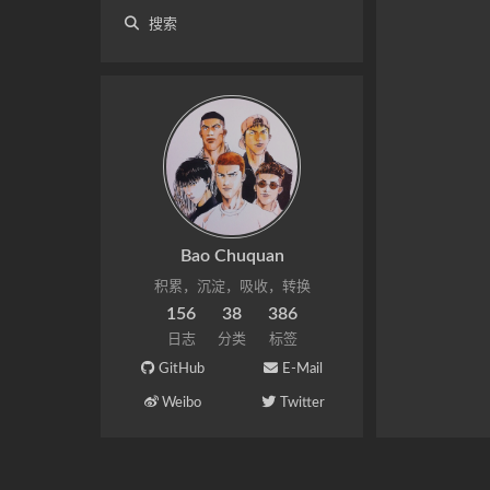
搜索
Bao Chuquan
积累，沉淀，吸收，转换
156
38
386
日志
分类
标签
GitHub
E-Mail
Weibo
Twitter