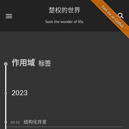
楚权的世界
Seek the wonder of life.
作用域
标签
2023
结构化并发
03-11