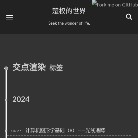
楚权的世界
Seek the wonder of life.
交点渲染
标签
2024
计算机图形学基础（8）——光线追踪
04-27