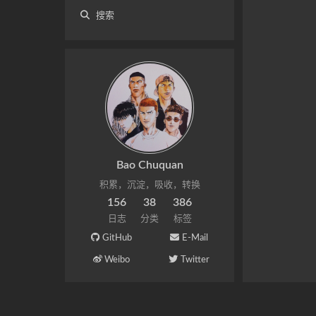
搜索
Bao Chuquan
积累，沉淀，吸收，转换
156
38
386
日志
分类
标签
GitHub
E-Mail
Weibo
Twitter